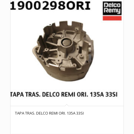
TAPA TRAS. DELCO REMI ORI. 135A 33SI