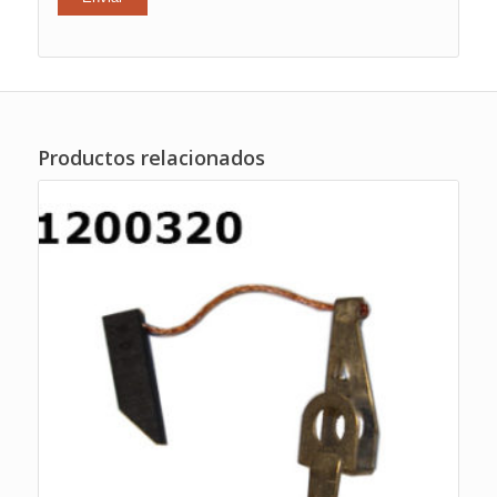
Productos relacionados