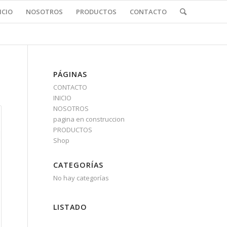
ICIO
NOSOTROS
PRODUCTOS
CONTACTO
PÁGINAS
CONTACTO
INICIO
NOSOTROS
pagina en construccion
PRODUCTOS
Shop
CATEGORÍAS
No hay categorías
LISTADO