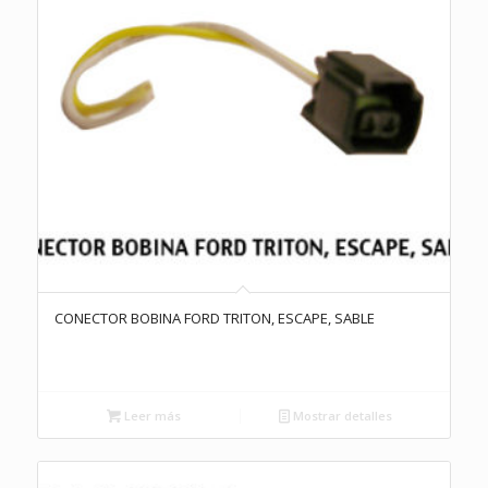
CONECTOR BOBINA FORD TRITON, ESCAPE, SABLE
Leer más
Mostrar detalles