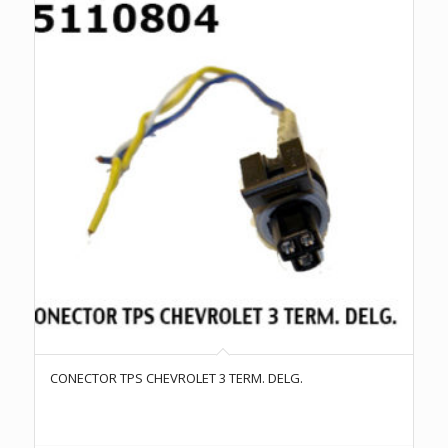
CONECTOR TPS CHEVROLET 3 TERM. DELG.