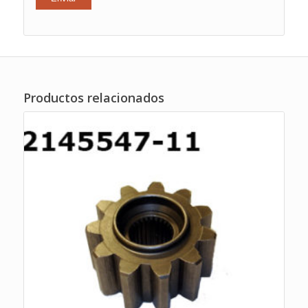
Productos relacionados