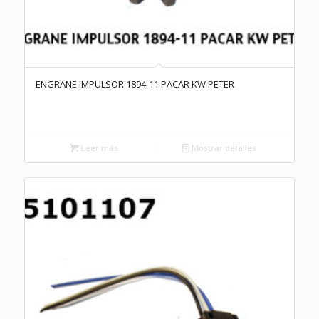
ENGRANE IMPULSOR 1894-11 PACAR KW PETER
Leer más
Mostrar detalles