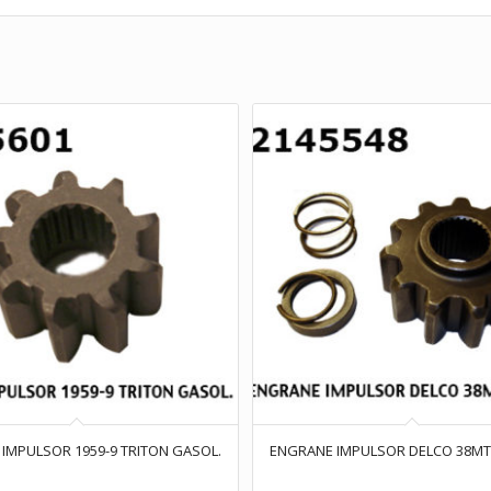
IMPULSOR 1959-9 TRITON GASOL.
ENGRANE IMPULSOR DELCO 38MT 