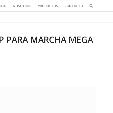
ICIO
NOSOTROS
PRODUCTOS
CONTACTO
MP PARA MARCHA MEGA