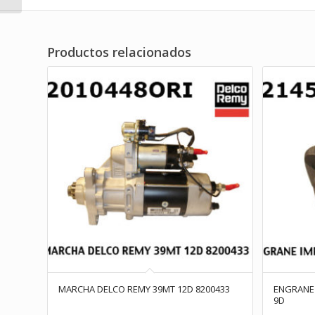
Productos relacionados
MARCHA DELCO REMY 39MT 12D 8200433
ENGRANE 
9D