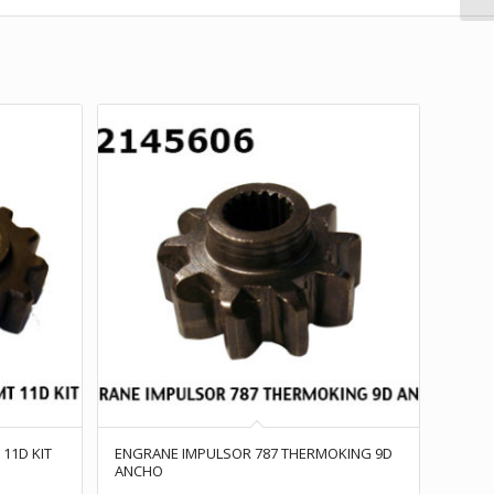
11D KIT
ENGRANE IMPULSOR 787 THERMOKING 9D
ANCHO