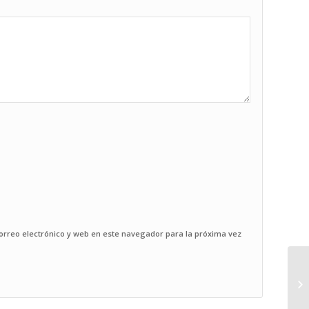
rreo electrónico y web en este navegador para la próxima vez