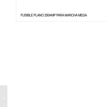
FUSIBLE PLANO 100AMP PARA
MARCHA MEGA