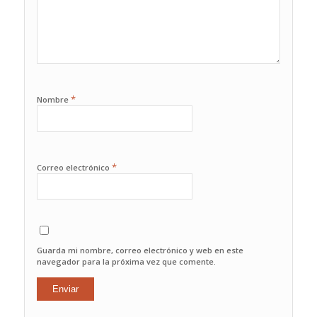
*
Nombre
*
Correo electrónico
Guarda mi nombre, correo electrónico y web en este
navegador para la próxima vez que comente.