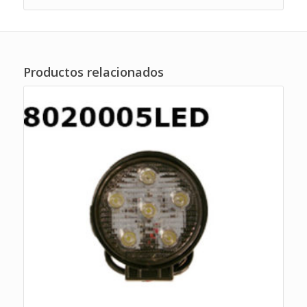
Productos relacionados