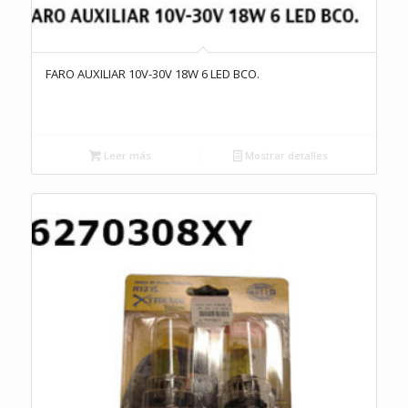
FARO AUXILIAR 10V-30V 18W 6 LED BCO.
Leer más
Mostrar detalles