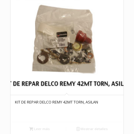
KIT DE REPAR DELCO REMY 42MT TORN, ASILAN
Leer más
Mostrar detalles