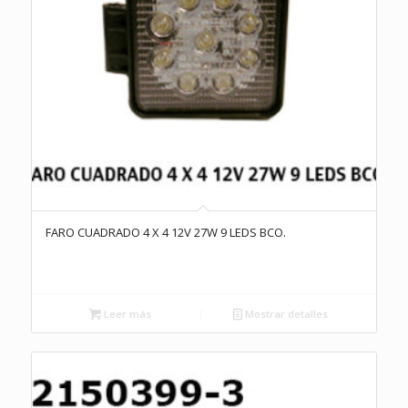
FARO CUADRADO 4 X 4 12V 27W 9 LEDS BCO.
Leer más
Mostrar detalles