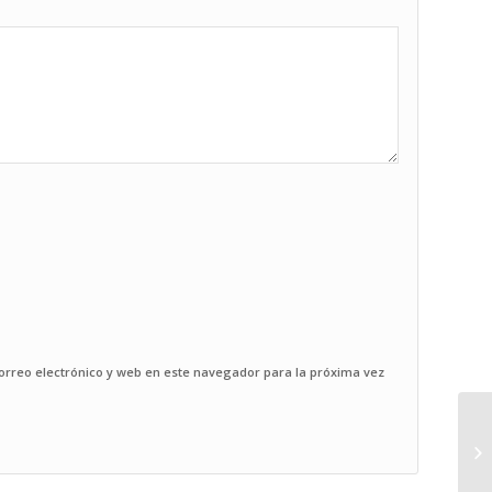
rreo electrónico y web en este navegador para la próxima vez