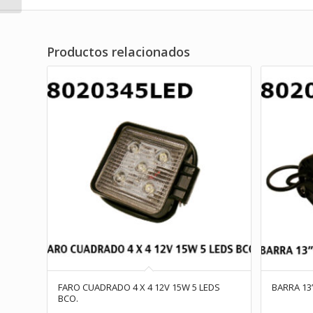
Productos relacionados
FARO CUADRADO 4 X 4 12V 15W 5 LEDS
BARRA 13
BCO.