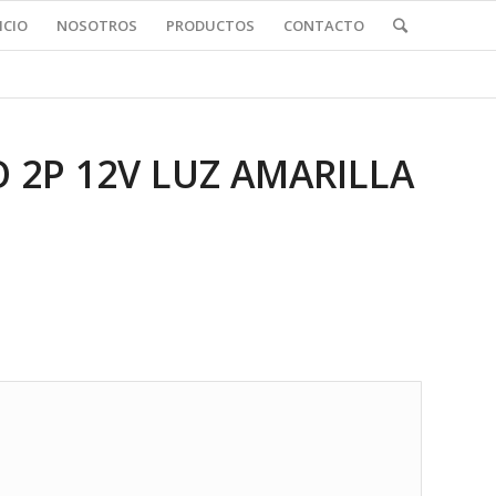
ICIO
NOSOTROS
PRODUCTOS
CONTACTO
 2P 12V LUZ AMARILLA