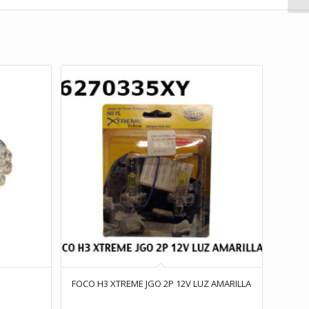
FOCO H3 XTREME JGO 2P 12V LUZ AMARILLA