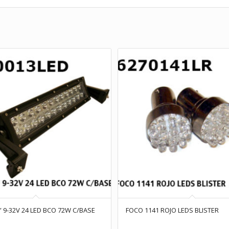
” 9-32V 24 LED BCO 72W C/BASE
FOCO 1141 ROJO LEDS BLISTER