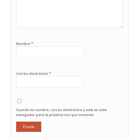
*
Nombre
*
Correo electrónico
Guarda mi nombre, correo electrónico y web en este
navegador para la próxima vez que comente.