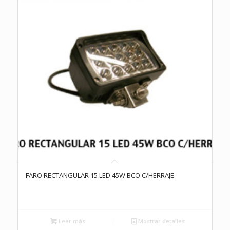
FARO RECTANGULAR 15 LED 45W BCO C/HERRAJE
Leer más
Mostrar detalles