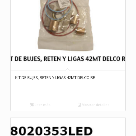
KIT DE BUJES, RETEN Y LIGAS 42MT DELCO RE
Leer más
Mostrar detalles