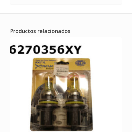
Productos relacionados