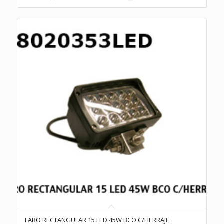
FARO RECTANGULAR 15 LED 45W BCO C/HERRAJE