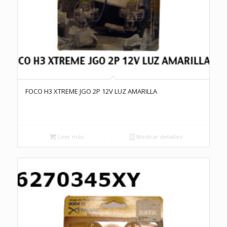
FOCO H3 XTREME JGO 2P 12V LUZ AMARILLA
Leer más
Mostrar detalles