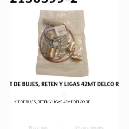
KIT DE BUJES, RETEN Y LIGAS 42MT DELCO RE
Leer más
Mostrar detalles