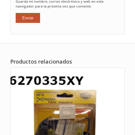
Guarda mi nombre, correo electrónico y web en este
navegador para la próxima vez que comente.
Productos relacionados