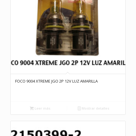
FOCO 9004 XTREME JGO 2P 12V LUZ AMARILLA
Leer más
Mostrar detalles