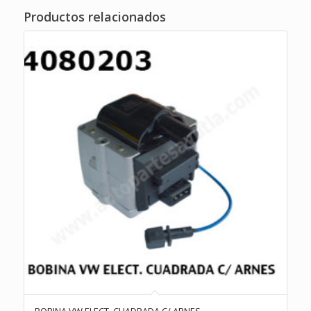
Productos relacionados
BOBINA VW ELECT. CUADRADA C/ ARNES