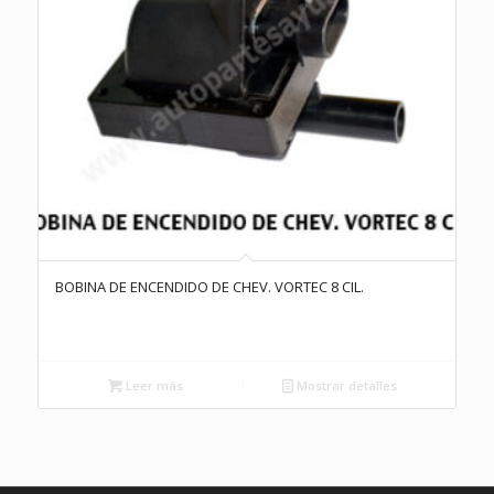
BOBINA DE ENCENDIDO DE CHEV. VORTEC 8 CIL.
Leer más
Mostrar detalles