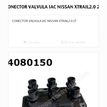
CONECTOR VALVULA IAC NISSAN XTRAIL2.0 2T
Leer más
Mostrar detalles