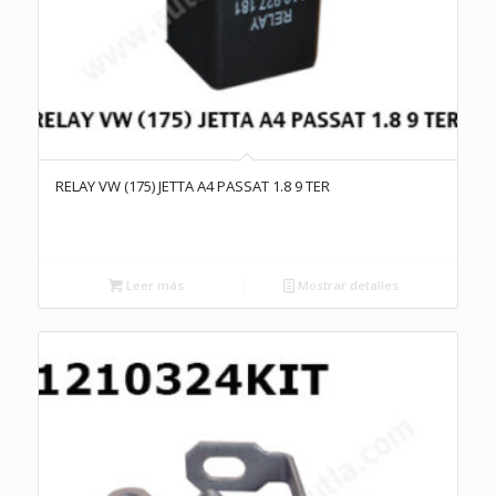
RELAY VW (175) JETTA A4 PASSAT 1.8 9 TER
Leer más
Mostrar detalles