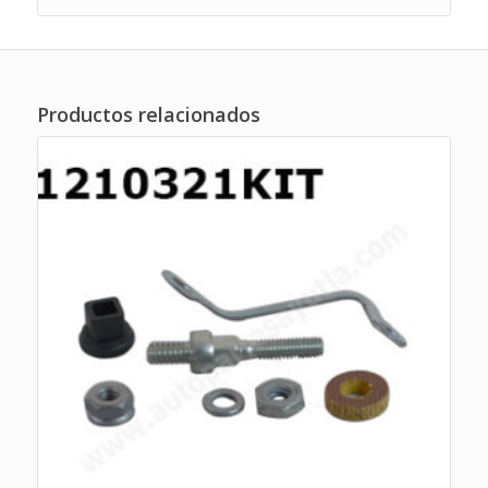
Productos relacionados