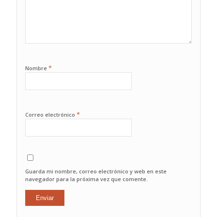
*
Nombre
*
Correo electrónico
Guarda mi nombre, correo electrónico y web en este
navegador para la próxima vez que comente.