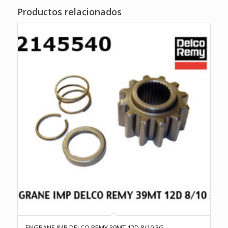
Productos relacionados
ENGRANE IMP DELCO REMY 39MT 12D 8/10 3G