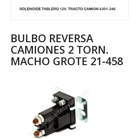
BULBO REVERSA
CAMIONES 2 TORN.
MACHO GROTE 21-458