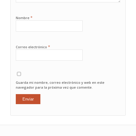
*
Nombre
*
Correo electrónico
Guarda mi nombre, correo electrónico y web en este
navegador para la próxima vez que comente.