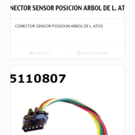
CONECTOR SENSOR POSICION ARBOL DE L. ATOS
Leer más
Mostrar detalles