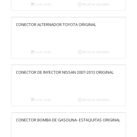
Leer más
Mostrar detalles
CONECTOR ALTERNADOR TOYOTA ORIGINAL
Leer más
Mostrar detalles
CONECTOR DE INYECTOR NISSAN 2007-2013 ORIGINAL
Leer más
Mostrar detalles
CONECTOR BOMBA DE GASOLINA- ESTAQUITAS ORIGINAL