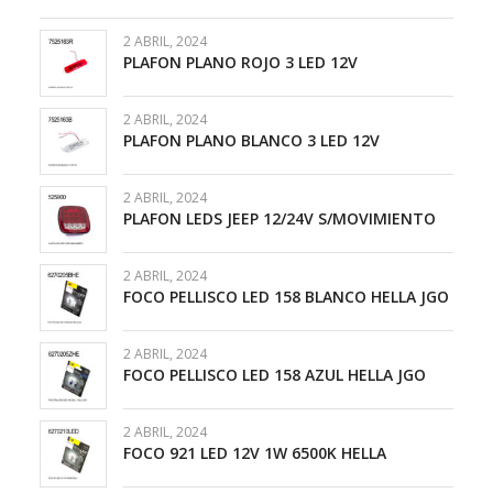
2 ABRIL, 2024
PLAFON PLANO ROJO 3 LED 12V
2 ABRIL, 2024
PLAFON PLANO BLANCO 3 LED 12V
2 ABRIL, 2024
PLAFON LEDS JEEP 12/24V S/MOVIMIENTO
2 ABRIL, 2024
FOCO PELLISCO LED 158 BLANCO HELLA JGO
2 ABRIL, 2024
FOCO PELLISCO LED 158 AZUL HELLA JGO
2 ABRIL, 2024
FOCO 921 LED 12V 1W 6500K HELLA