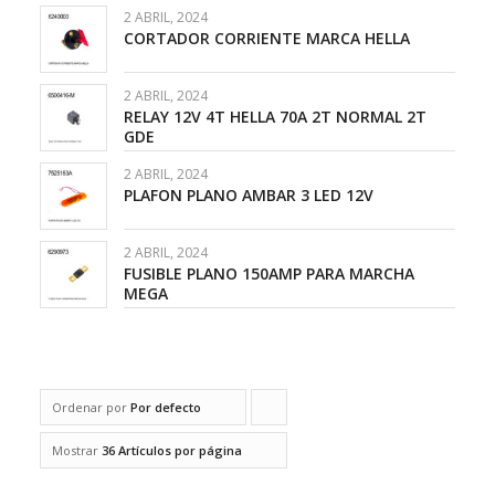
2 ABRIL, 2024
CORTADOR CORRIENTE MARCA HELLA
2 ABRIL, 2024
RELAY 12V 4T HELLA 70A 2T NORMAL 2T
GDE
2 ABRIL, 2024
PLAFON PLANO AMBAR 3 LED 12V
2 ABRIL, 2024
FUSIBLE PLANO 150AMP PARA MARCHA
MEGA
Ordenar por
Por defecto
Pulsa
para
Mostrar
36 Artículos por página
ordenar