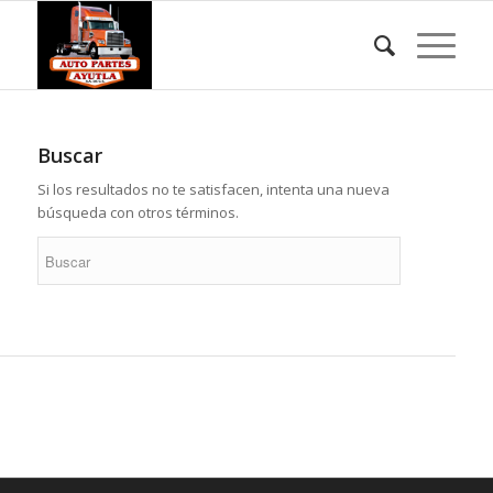
Buscar
Si los resultados no te satisfacen, intenta una nueva
búsqueda con otros términos.